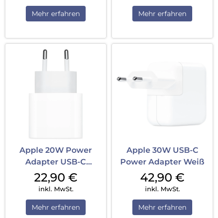
Mehr erfahren
Mehr erfahren
Apple 20W Power
Apple 30W USB-C
Adapter USB-C
Power Adapter Weiß
Netzteil ohne Kabel
22,90
€
42,90
€
Weiß
inkl. MwSt.
inkl. MwSt.
Mehr erfahren
Mehr erfahren