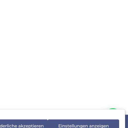
derliche akzeptieren
Einstellungen anzeigen