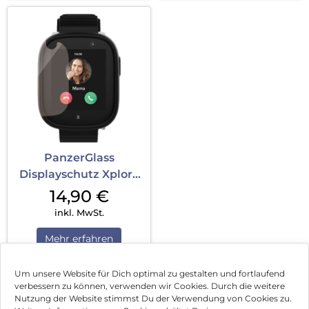
PanzerGlass
Displayschutz Xplora
X6 Play Transpare...
14,90
€
inkl. MwSt.
Mehr erfahren
Um unsere Website für Dich optimal zu gestalten und fortlaufend
verbessern zu können, verwenden wir Cookies. Durch die weitere
Nutzung der Website stimmst Du der Verwendung von Cookies zu.