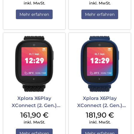
inkl. MwSt.
inkl. MwSt.
Mehr erfahren
Mehr erfahren
Xplora X6Play
Xplora X6Play
XConnect (2. Gen.)
XConnect (2. Gen.)
Nano SIM Black
Nano SIM Blue
161,90
€
181,90
€
inkl. MwSt.
inkl. MwSt.
Mehr erfahren
Mehr erfahren