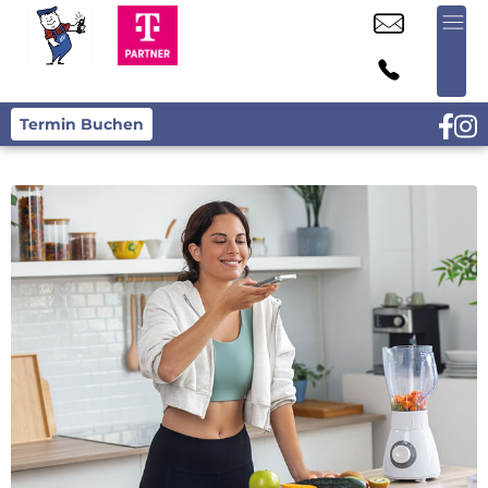
Termin Buchen