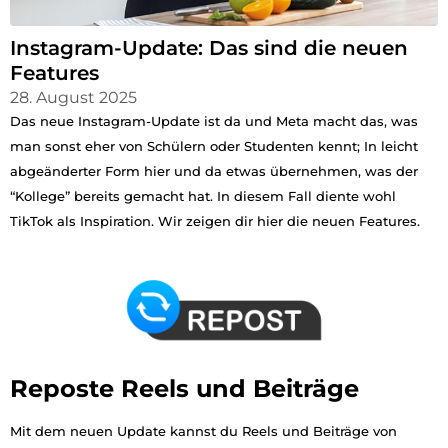
Instagram-Update: Das sind die neuen
Features
28. August 2025
Das neue Instagram-Update ist da und Meta macht das, was
man sonst eher von Schülern oder Studenten kennt; In leicht
abgeänderter Form hier und da etwas übernehmen, was der
“Kollege” bereits gemacht hat. In diesem Fall diente wohl
TikTok als Inspiration. Wir zeigen dir hier die neuen Features.
Reposte Reels und Beiträge
Mit dem neuen Update kannst du Reels und Beiträge von