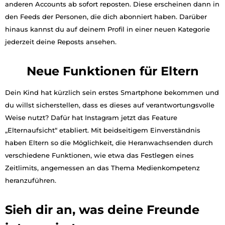
anderen Accounts ab sofort reposten. Diese erscheinen dann in
den Feeds der Personen, die dich abonniert haben. Darüber
hinaus kannst du auf deinem Profil in einer neuen Kategorie
jederzeit deine Reposts ansehen.
Neue Funktionen für Eltern
Dein Kind hat kürzlich sein erstes Smartphone bekommen und
du willst sicherstellen, dass es dieses auf verantwortungsvolle
Weise nutzt? Dafür hat Instagram jetzt das Feature
„Elternaufsicht“ etabliert. Mit beidseitigem Einverständnis
haben Eltern so die Möglichkeit, die Heranwachsenden durch
verschiedene Funktionen, wie etwa das Festlegen eines
Zeitlimits, angemessen an das Thema Medienkompetenz
heranzuführen.
Sieh dir an, was deine Freunde