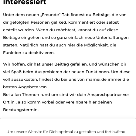
interessiert
Unter dem neuen „Freunde“-Tab findest du Beiträge, die von
dir gefolgten Personen geliked, kommentiert oder selbst
erstellt wurden.
Wenn du möchtest, kannst du auf diese
Beiträge eingehen und so ganz einfach neue Unterhaltungen
starten. Natürlich hast du auch hier die Möglichkeit, die
Funktion zu deaktivieren.
Wir hoffen, dir hat unser Beitrag gefallen, und wünschen dir
viel Spaß beim Ausprobieren der neuen Funktionen. Um diese
voll auszukosten, findest du bei uns von mamei.de immer die
besten Angebote von .
Bei allen Themen rund um sind wir dein Ansprechpartner vor
Ort in , also komm vorbei oder vereinbare hier deinen
Beratungstermin.
Jetzt Termin vereinbaren
Um unsere Website für Dich optimal zu gestalten und fortlaufend