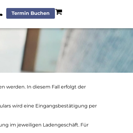
Termin Buchen
n werden. In diesem Fall erfolgt der
ulars wird eine Eingangsbestätigung per
ung im jeweiligen Ladengeschäft. Für