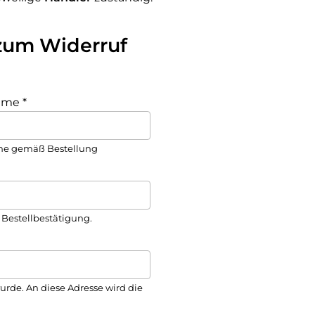
zum Widerruf
ame
*
e gemäß Bestellung
 Bestellbestätigung.
urde. An diese Adresse wird die