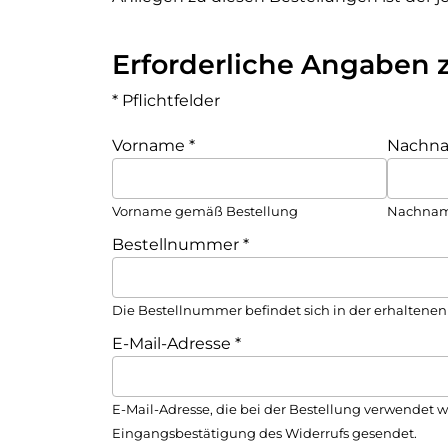
Erforderliche Angaben 
* Pflichtfelder
Vorname
*
Nachn
Vorname gemäß Bestellung
Nachnam
Bestellnummer
*
Die Bestellnummer befindet sich in der erhaltenen
E-Mail-Adresse
*
E-Mail-Adresse, die bei der Bestellung verwendet w
Eingangsbestätigung des Widerrufs gesendet.