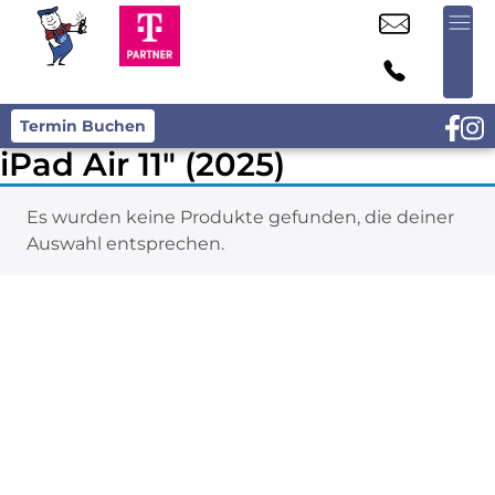
Termin Buchen
iPad Air 11" (2025)
Es wurden keine Produkte gefunden, die deiner
Auswahl entsprechen.