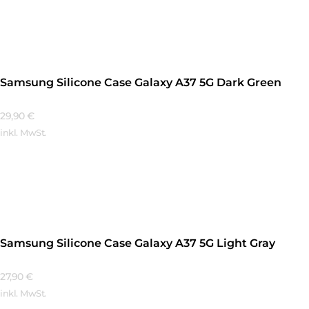
Mehr Erfahren
Samsung Silicone Case Galaxy A37 5G Dark Green
29,90
€
inkl. MwSt.
Mehr Erfahren
Samsung Silicone Case Galaxy A37 5G Light Gray
27,90
€
inkl. MwSt.