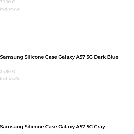
30,90
€
inkl. MwSt.
Mehr Erfahren
Samsung Silicone Case Galaxy A57 5G Dark Blue
34,90
€
inkl. MwSt.
Mehr Erfahren
Samsung Silicone Case Galaxy A57 5G Gray