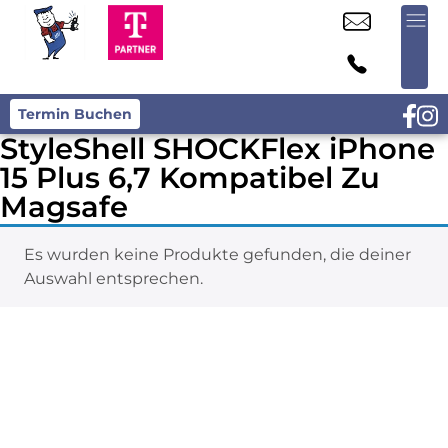
Termin Buchen
StyleShell SHOCKFlex iPhone
15 Plus 6,7 Kompatibel Zu
Magsafe
Es wurden keine Produkte gefunden, die deiner
Auswahl entsprechen.