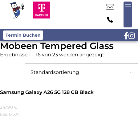
Termin Buchen
Mobeen Tempered Glass
Ergebnisse 1 – 16 von 23 werden angezeigt
Samsung Galaxy A26 5G 128 GB Black
247,90
€
inkl. MwSt.
Mehr Erfahren