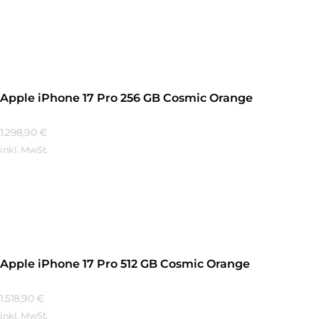
Mehr Erfahren
Apple iPhone 17 Pro 256 GB Cosmic Orange
1.298,90
€
inkl. MwSt.
Mehr Erfahren
Apple iPhone 17 Pro 512 GB Cosmic Orange
1.518,90
€
inkl. MwSt.