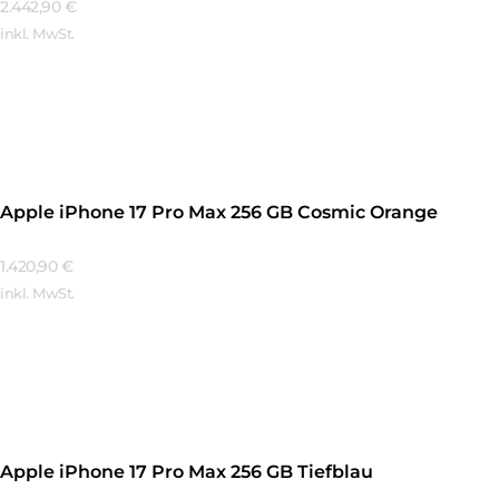
2.442,90
€
inkl. MwSt.
Mehr Erfahren
Apple iPhone 17 Pro Max 256 GB Cosmic Orange
1.420,90
€
inkl. MwSt.
Mehr Erfahren
Apple iPhone 17 Pro Max 256 GB Tiefblau