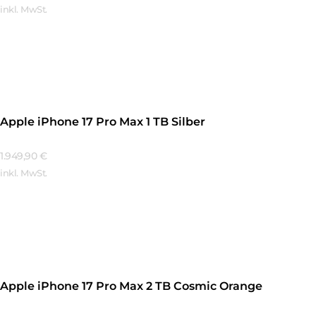
inkl. MwSt.
Mehr Erfahren
Apple iPhone 17 Pro Max 1 TB Silber
1.949,90
€
inkl. MwSt.
Mehr Erfahren
Apple iPhone 17 Pro Max 2 TB Cosmic Orange