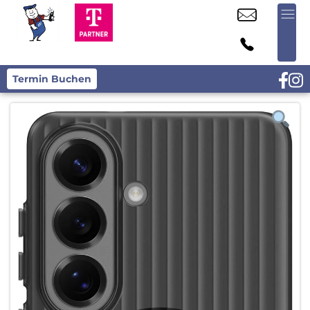
Termin Buchen