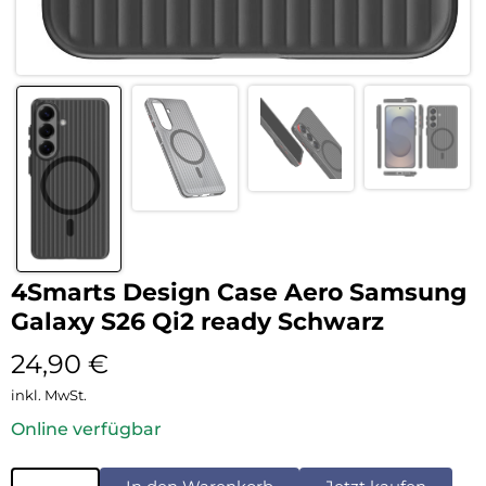
4Smarts Design Case Aero Samsung
Galaxy S26 Qi2 ready Schwarz
24,90
€
inkl. MwSt.
Online verfügbar