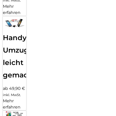
inkl. MwSt.
Mehr
erfahren
Handy
Umzug
leicht
gemacht!
ab 49,90 €
inkl. MwSt.
Mehr
erfahren