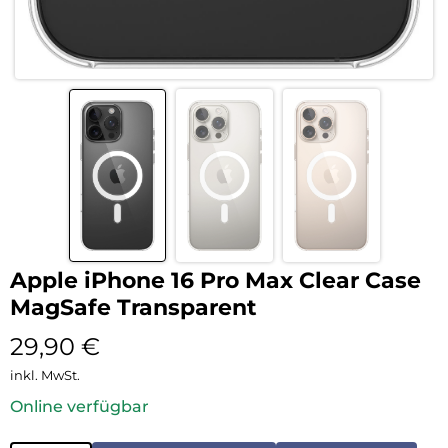
Apple iPhone 16 Pro Max Clear Case
MagSafe Transparent
29,90
€
inkl. MwSt.
Online verfügbar