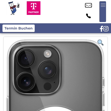
Termin Buchen