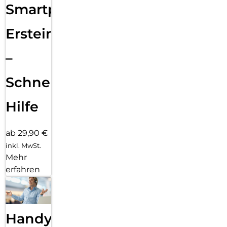
Smartphone
Ersteinrichtung
–
Schnelle
Hilfe
ab 29,90 €
inkl. MwSt.
Mehr
erfahren
Handy