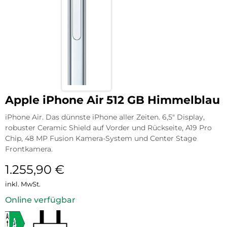
Apple iPhone Air 512 GB Himmelblau
iPhone Air. Das dünnste iPhone aller Zeiten. 6,5″ Display,
robuster Ceramic Shield auf Vorder und Rückseite, A19 Pro
Chip, 48 MP Fusion Kamera-System und Center Stage
Frontkamera.
1.255,90
€
inkl. MwSt.
Online verfügbar