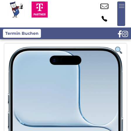
Termin Buchen