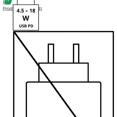
Produktdatenblatt