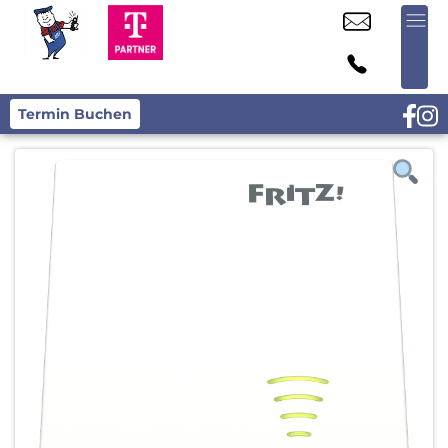
Termin Buchen