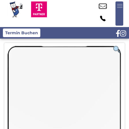
Termin Buchen