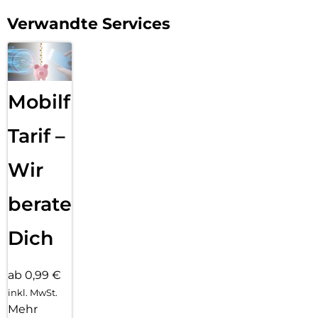
Verwandte Services
Mobilfunk
Tarif –
Wir
beraten
Dich
ab 0,99 €
inkl. MwSt.
Mehr