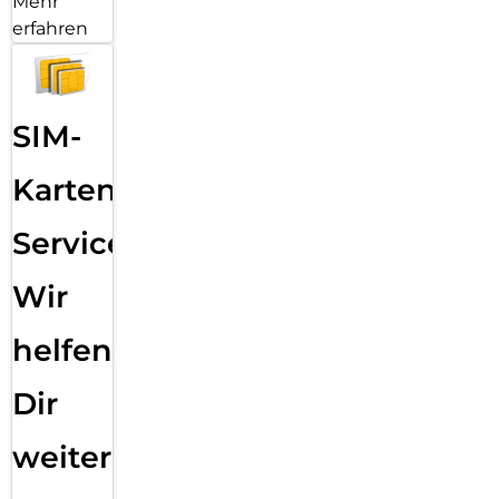
Mehr
erfahren
SIM-
Karten
Service:
Wir
helfen
Dir
weiter