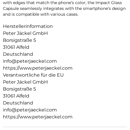
with edges that match the phone’s color, the Impact Glass
Capsule seamlessly integrates with the smartphone’s design
and is compatible with various cases.
Herstellerinformation
Peter Jäckel GmbH
Borsigstraße 5
31061 Alfeld
Deutschland
info@peterjaeckel.com
https://www.peterjaeckel.com
Verantwortliche für die EU
Peter Jäckel GmbH
Borsigstraße 5
31061 Alfeld
Deutschland
info@peterjaeckel.com
https://www.peterjaeckel.com