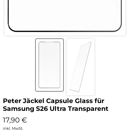
Peter Jäckel Capsule Glass für
Samsung S26 Ultra Transparent
17,90
€
inkl. MwSt.