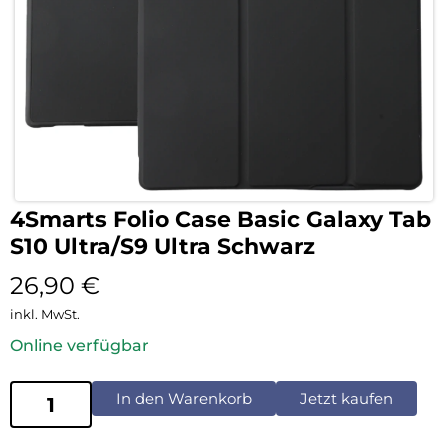
4Smarts Folio Case Basic Galaxy Tab
S10 Ultra/S9 Ultra Schwarz
26,90
€
inkl. MwSt.
Online verfügbar
In den Warenkorb
Jetzt kaufen