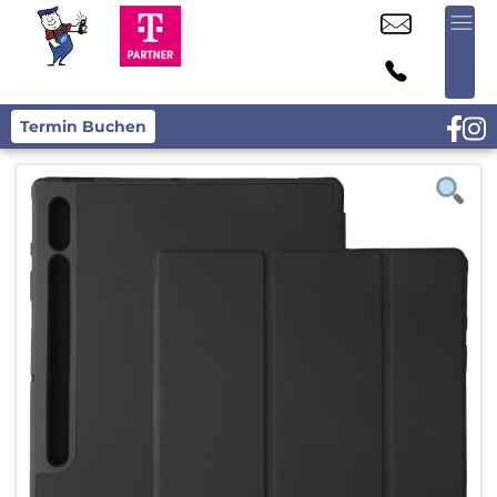
Termin Buchen