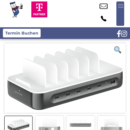
Termin Buchen