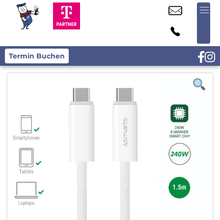
Termin Buchen