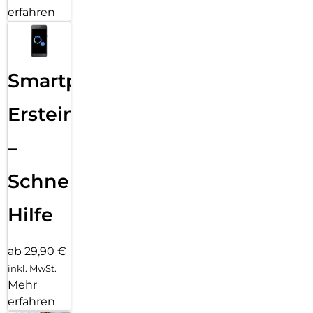
erfahren
Smartphone
Ersteinrichtung
–
Schnelle
Hilfe
ab 29,90 €
inkl. MwSt.
Mehr
erfahren