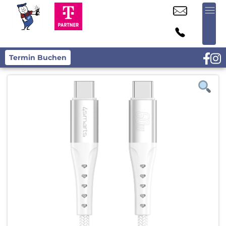
Termin Buchen