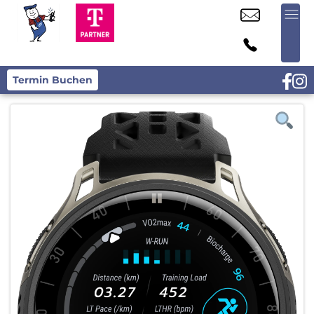
Termin Buchen