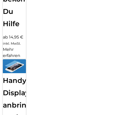
Du
Hilfe
ab 14,95 €
inkl. MwSt.
Mehr
erfahren
Handy
Displayfolie
anbringen