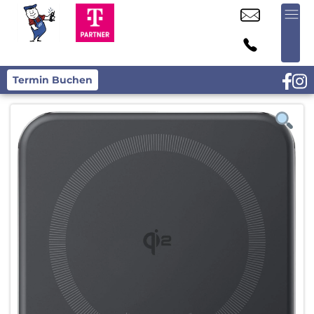
Termin Buchen