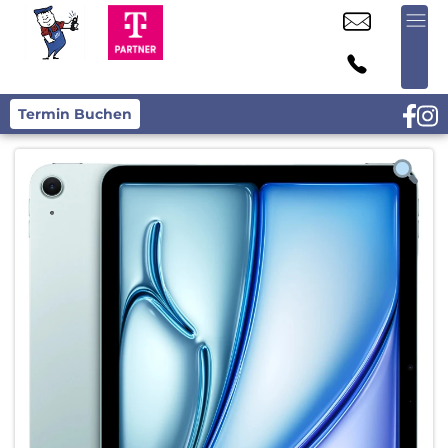
Termin Buchen