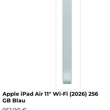
Apple iPad Air 11″ Wi-Fi (2026) 256
GB Blau