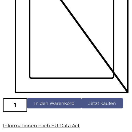
In den Warenkorb
Jetzt kaufen
Informationen nach EU Data Act