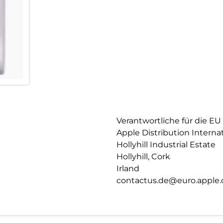
Verantwortliche für die EU
Apple Distribution Interna
Hollyhill Industrial Estate
Hollyhill, Cork
Irland
contactus.de@euro.apple