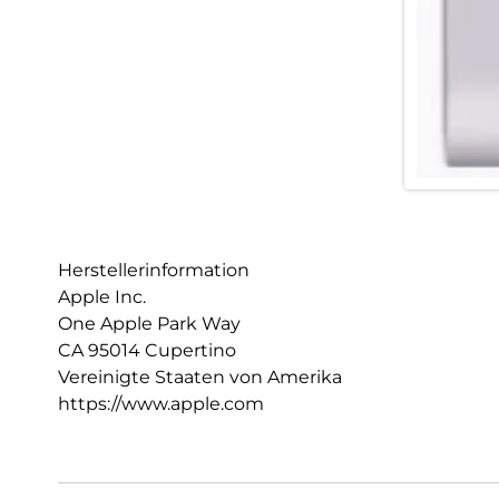
Herstellerinformation
Apple Inc.
One Apple Park Way
CA 95014 Cupertino
Vereinigte Staaten von Amerika
https://www.apple.com