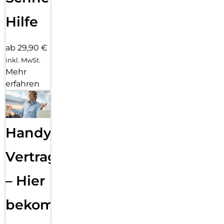
Hilfe
ab 29,90 €
inkl. MwSt.
Mehr
erfahren
Handy
Vertragsabwicklung
– Hier
bekommst