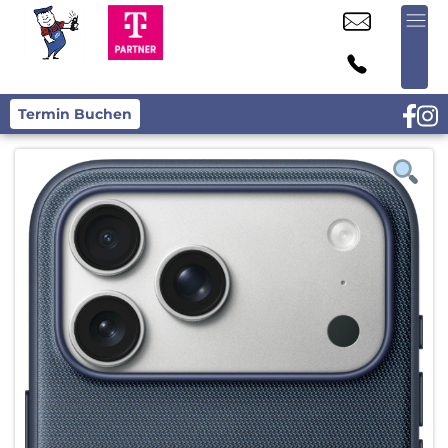
Termin Buchen