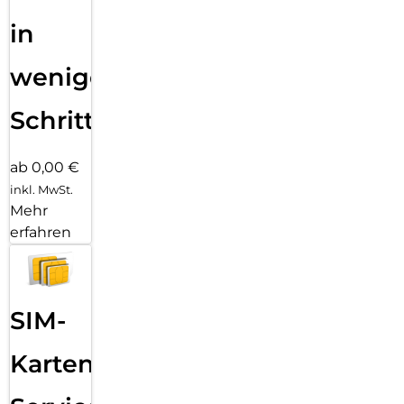
in
wenigen
Schritten
ab 0,00 €
inkl. MwSt.
Mehr
erfahren
SIM-
Karten