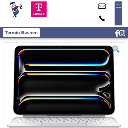
Termin Buchen