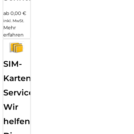
ab 0,00 €
inkl. MwSt.
Mehr
erfahren
SIM-
Karten
Service:
Wir
helfen