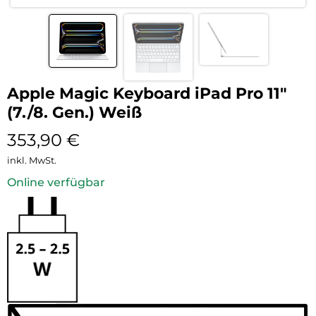
Apple Magic Keyboard iPad Pro 11″
(7./8. Gen.) Weiß
353,90
€
inkl. MwSt.
Online verfügbar