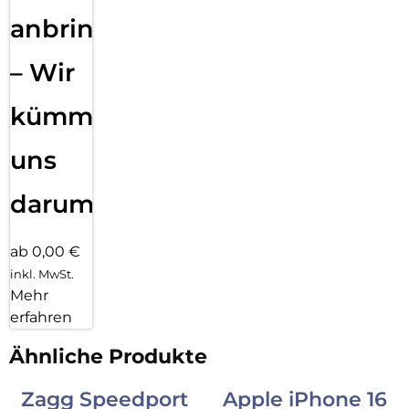
anbringen
– Wir
kümmern
uns
darum!
ab 0,00 €
inkl. MwSt.
Mehr
erfahren
Ähnliche Produkte
Zagg Speedport
Apple iPhone 16