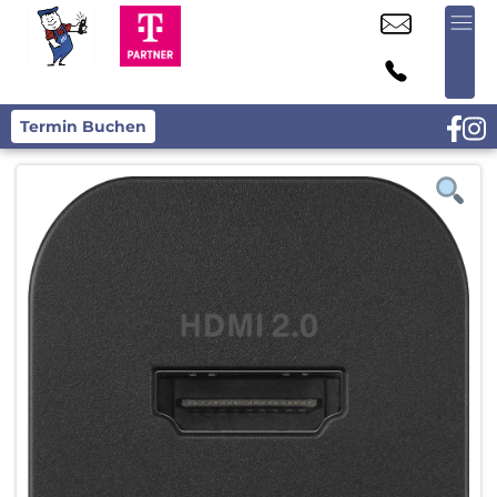
Termin Buchen