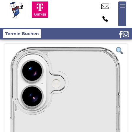
Termin Buchen