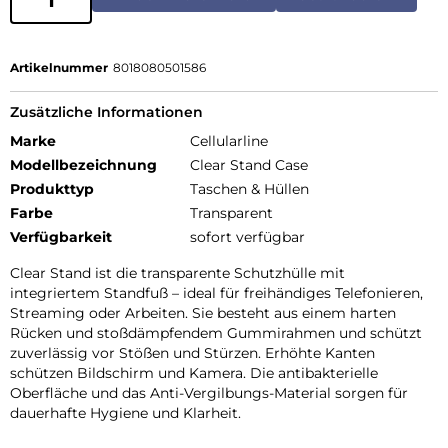
Artikelnummer
8018080501586
Zusätzliche Informationen
Marke
Cellularline
Modellbezeichnung
Clear Stand Case
Produkttyp
Taschen & Hüllen
Farbe
Transparent
Verfügbarkeit
sofort verfügbar
Clear Stand ist die transparente Schutzhülle mit
integriertem Standfuß – ideal für freihändiges Telefonieren,
Streaming oder Arbeiten. Sie besteht aus einem harten
Rücken und stoßdämpfendem Gummirahmen und schützt
zuverlässig vor Stößen und Stürzen. Erhöhte Kanten
schützen Bildschirm und Kamera. Die antibakterielle
Oberfläche und das Anti-Vergilbungs-Material sorgen für
dauerhafte Hygiene und Klarheit.