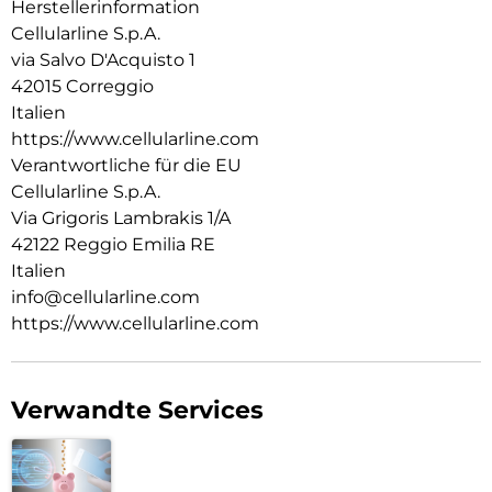
Herstellerinformation
Cellularline S.p.A.
via Salvo D'Acquisto 1
42015 Correggio
Italien
https://www.cellularline.com
Verantwortliche für die EU
Cellularline S.p.A.
Via Grigoris Lambrakis 1/A
42122 Reggio Emilia RE
Italien
info@cellularline.com
https://www.cellularline.com
Verwandte Services