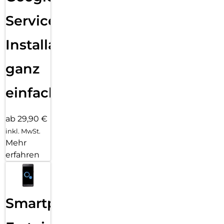
Services
Installation
ganz
einfach
ab 29,90 €
inkl. MwSt.
Mehr
erfahren
Smartphone