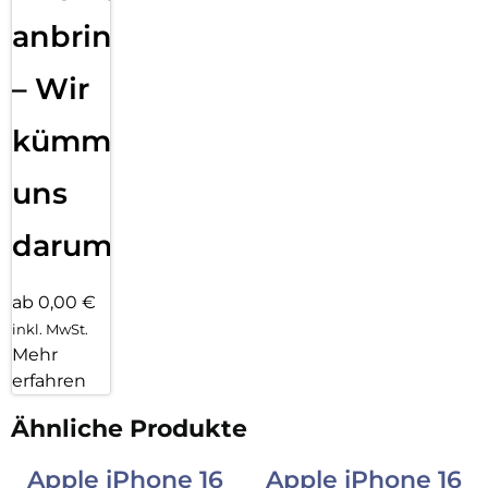
anbringen
– Wir
kümmern
uns
darum!
ab 0,00 €
inkl. MwSt.
Mehr
erfahren
Ähnliche Produkte
Apple iPhone 16
Apple iPhone 16