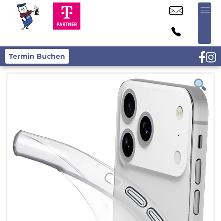
Termin Buchen