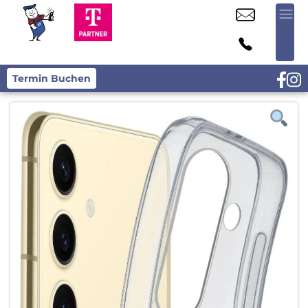
Termin Buchen