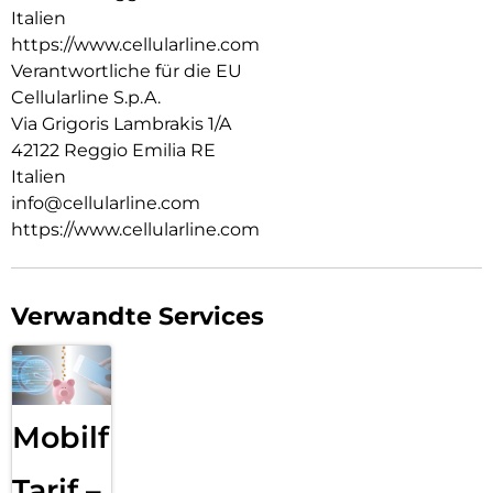
Italien
https://www.cellularline.com
Verantwortliche für die EU
Cellularline S.p.A.
Via Grigoris Lambrakis 1/A
42122 Reggio Emilia RE
Italien
info@cellularline.com
https://www.cellularline.com
Verwandte Services
Mobilfunk
Tarif –