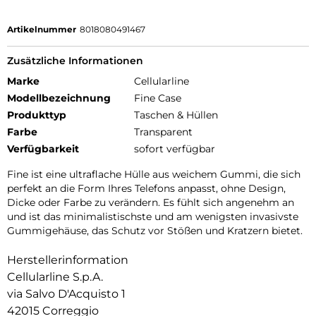
Artikelnummer
8018080491467
Zusätzliche Informationen
Marke
Cellularline
Modellbezeichnung
Fine Case
Produkttyp
Taschen & Hüllen
Farbe
Transparent
Verfügbarkeit
sofort verfügbar
Fine ist eine ultraflache Hülle aus weichem Gummi, die sich
perfekt an die Form Ihres Telefons anpasst, ohne Design,
Dicke oder Farbe zu verändern. Es fühlt sich angenehm an
und ist das minimalistischste und am wenigsten invasivste
Gummigehäuse, das Schutz vor Stößen und Kratzern bietet.
Herstellerinformation
Cellularline S.p.A.
via Salvo D'Acquisto 1
42015 Correggio