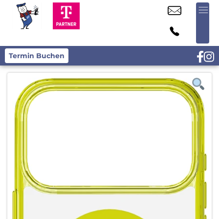
Termin Buchen