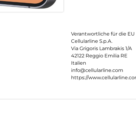
Verantwortliche für die EU
Cellularline S.p.A.
Via Grigoris Lambrakis 1/A
42122 Reggio Emilia RE
Italien
info@cellularline.com
https://www.cellularline.c