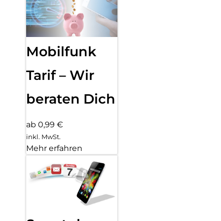
Mobilfunk
Tarif – Wir
beraten Dich
ab 0,99 €
inkl. MwSt.
Mehr erfahren