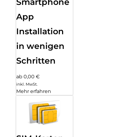
Smartphone
App
Installation
in wenigen
Schritten
ab 0,00 €
inkl. MwSt.
Mehr erfahren