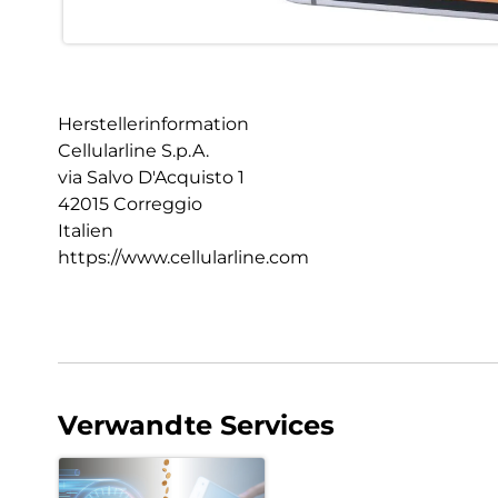
Herstellerinformation
Cellularline S.p.A.
via Salvo D'Acquisto 1
42015 Correggio
Italien
https://www.cellularline.com
Verwandte Services