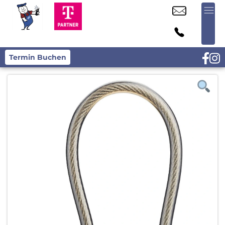
Termin Buchen