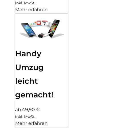
inkl. MwSt.
Mehr erfahren
Handy
Umzug
leicht
gemacht!
ab 49,90 €
inkl. MwSt.
Mehr erfahren