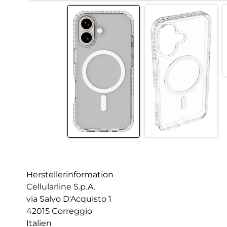
Herstellerinformation
Cellularline S.p.A.
via Salvo D'Acquisto 1
42015 Correggio
Italien