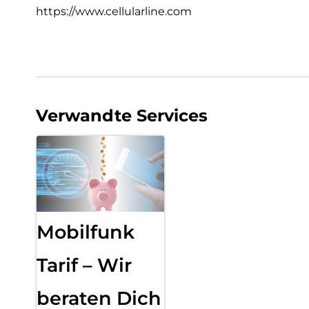
https://www.cellularline.com
Verwandte Services
Mobilfunk
Tarif – Wir
beraten Dich