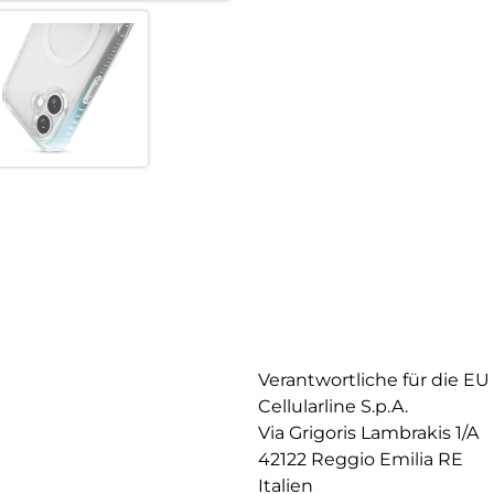
Verantwortliche für die EU
Cellularline S.p.A.
Via Grigoris Lambrakis 1/A
42122 Reggio Emilia RE
Italien