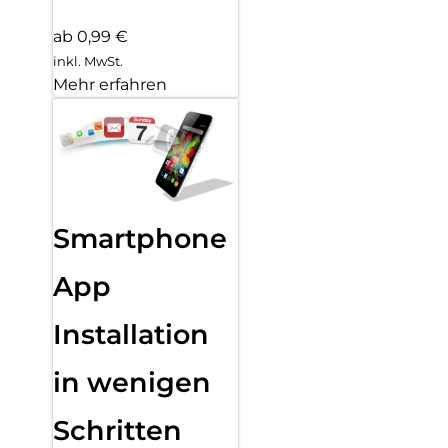
ab 0,99 €
inkl. MwSt.
Mehr erfahren
Smartphone
App
Installation
in wenigen
Schritten