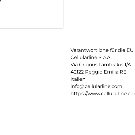
Verantwortliche für die EU
Cellularline S.p.A.
Via Grigoris Lambrakis 1/A
42122 Reggio Emilia RE
Italien
info@cellularline.com
https://www.cellularline.c