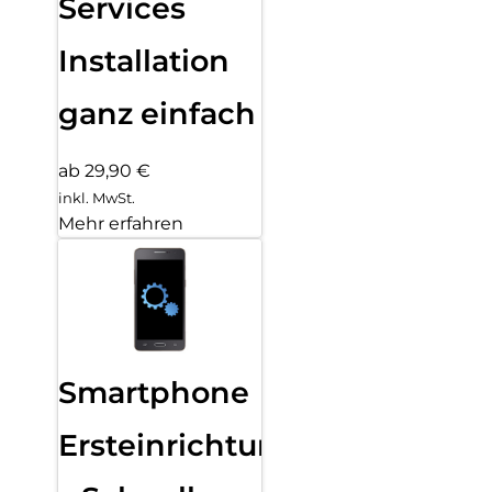
Services
Installation
ganz einfach
ab 29,90 €
inkl. MwSt.
Mehr erfahren
Smartphone
Ersteinrichtung