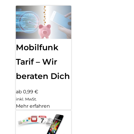
Mobilfunk
Tarif – Wir
beraten Dich
ab 0,99 €
inkl. MwSt.
Mehr erfahren