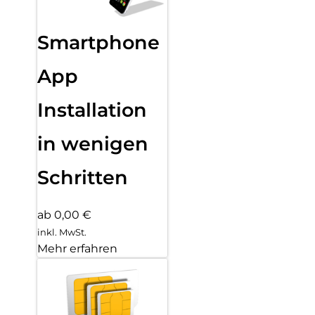
Smartphone
App
Installation
in wenigen
Schritten
ab 0,00 €
inkl. MwSt.
Mehr erfahren