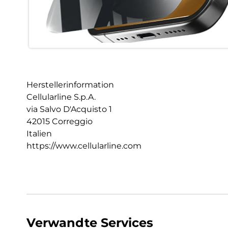
Herstellerinformation
Cellularline S.p.A.
via Salvo D'Acquisto 1
42015 Correggio
Italien
https://www.cellularline.com
Verwandte Services