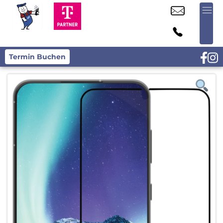
Termin Buchen