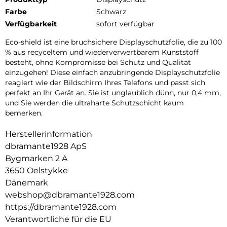
Farbe
Schwarz
Verfügbarkeit
sofort verfügbar
Eco-shield ist eine bruchsichere Displayschutzfolie, die zu 100
% aus recyceltem und wiederverwertbarem Kunststoff
besteht, ohne Kompromisse bei Schutz und Qualität
einzugehen! Diese einfach anzubringende Displayschutzfolie
reagiert wie der Bildschirm Ihres Telefons und passt sich
perfekt an Ihr Gerät an. Sie ist unglaublich dünn, nur 0,4 mm,
und Sie werden die ultraharte Schutzschicht kaum
bemerken.
Herstellerinformation
dbramante1928 ApS
Bygmarken 2 A
3650 Oelstykke
Dänemark
webshop@dbramante1928.com
https://dbramante1928.com
Verantwortliche für die EU