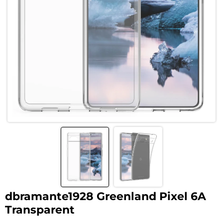
dbramante1928 Greenland Pixel 6A
Transparent