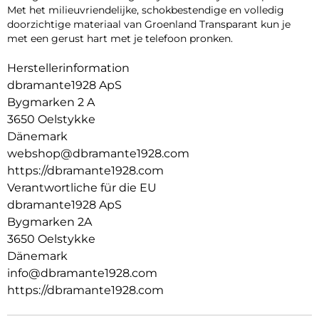
Met het milieuvriendelijke, schokbestendige en volledig
doorzichtige materiaal van Groenland Transparant kun je
met een gerust hart met je telefoon pronken.
Herstellerinformation
dbramante1928 ApS
Bygmarken 2 A
3650 Oelstykke
Dänemark
webshop@dbramante1928.com
https://dbramante1928.com
Verantwortliche für die EU
dbramante1928 ApS
Bygmarken 2A
3650 Oelstykke
Dänemark
info@dbramante1928.com
https://dbramante1928.com