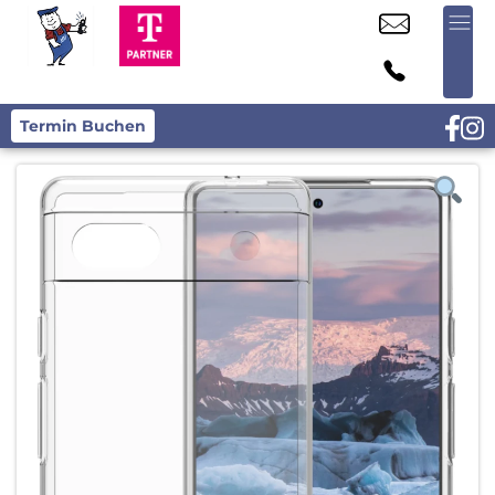
Termin Buchen