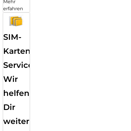
Mehr
erfahren
SIM-
Karten
Service:
Wir
helfen
Dir
weiter