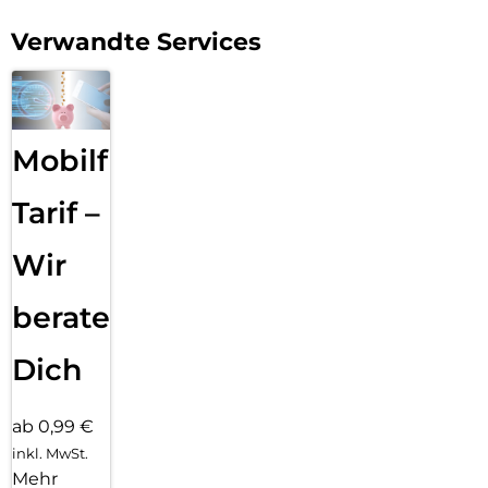
Verwandte Services
Mobilfunk
Tarif –
Wir
beraten
Dich
ab 0,99 €
inkl. MwSt.
Mehr