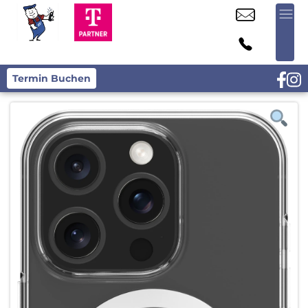
Termin Buchen