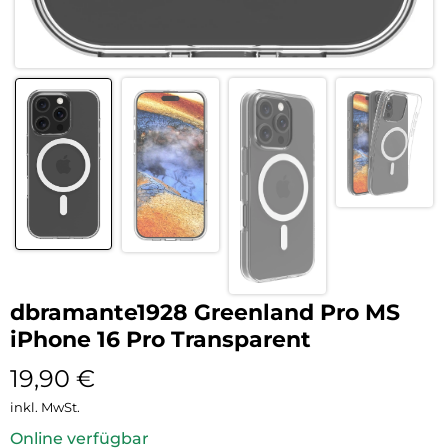
dbramante1928 Greenland Pro MS
iPhone 16 Pro Transparent
19,90
€
inkl. MwSt.
Online verfügbar