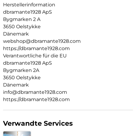
Herstellerinformation
dbramante1928 ApS
Bygmarken 2 A
3650 Oelstykke
Dänemark
webshop@dbramante1928.com
https://dbramante1928.com
Verantwortliche für die EU
dbramante1928 ApS
Bygmarken 2A
3650 Oelstykke
Dänemark
info@dbramante1928.com
https://dbramante1928.com
Verwandte Services