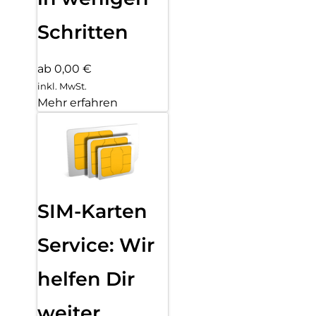
Schritten
ab 0,00 €
inkl. MwSt.
Mehr erfahren
SIM-Karten
Service: Wir
helfen Dir
weiter