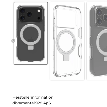
Herstellerinformation
dbramante1928 ApS