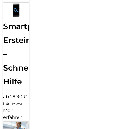
Smartphone
Ersteinrichtung
–
Schnelle
Hilfe
ab 29,90 €
inkl. MwSt.
Mehr
erfahren