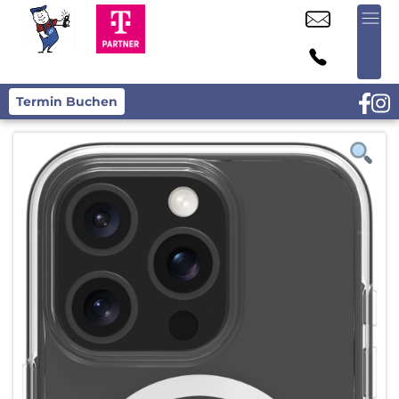
Termin Buchen