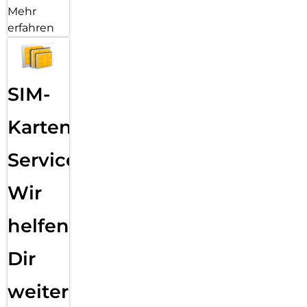
Mehr
erfahren
SIM-
Karten
Service:
Wir
helfen
Dir
weiter