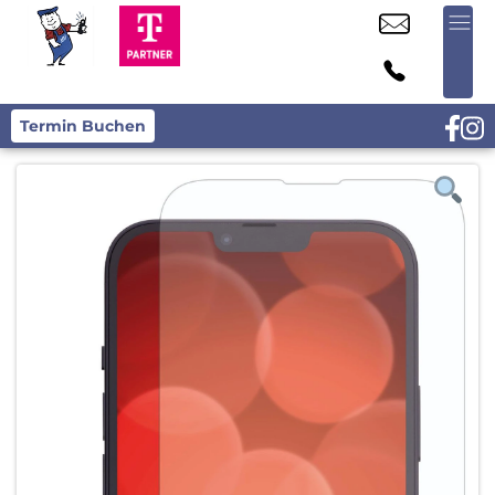
Termin Buchen