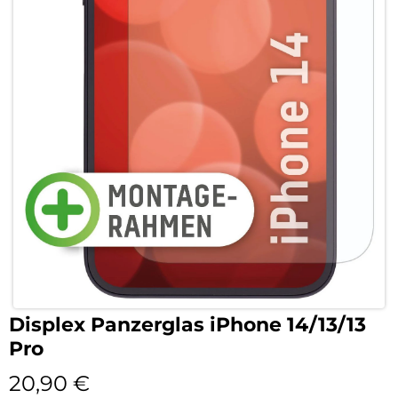
Displex Panzerglas iPhone 14/13/13
Pro
20,90
€