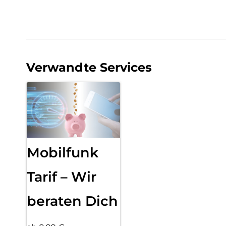
Verwandte Services
Mobilfunk
Tarif – Wir
beraten Dich