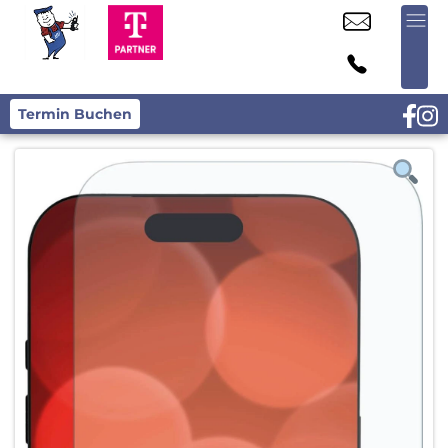
Termin Buchen