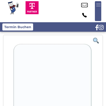
Termin Buchen