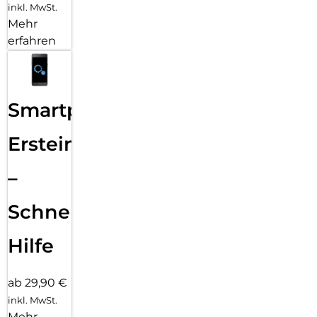
inkl. MwSt.
Mehr
erfahren
Smartphone
Ersteinrichtung
–
Schnelle
Hilfe
ab 29,90 €
inkl. MwSt.
Mehr