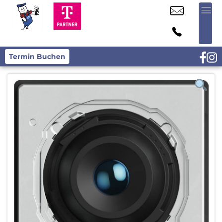
Termin Buchen