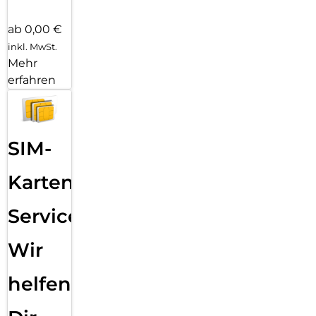
ab 0,00 €
inkl. MwSt.
Mehr
erfahren
SIM-
Karten
Service:
Wir
helfen