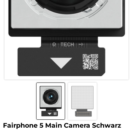
Fairphone 5 Main Camera Schwarz