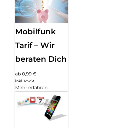
Mobilfunk
Tarif – Wir
beraten Dich
ab 0,99 €
inkl. MwSt.
Mehr erfahren