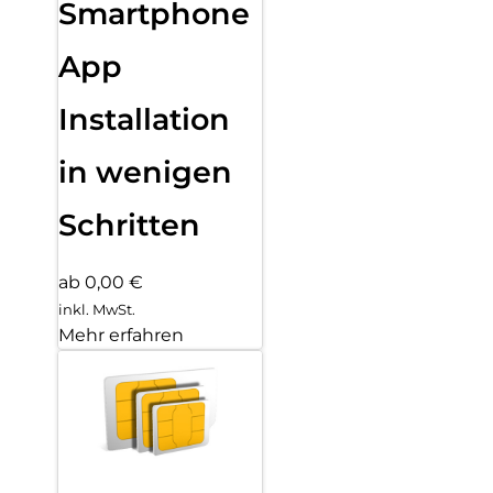
Smartphone
App
Installation
in wenigen
Schritten
ab 0,00 €
inkl. MwSt.
Mehr erfahren