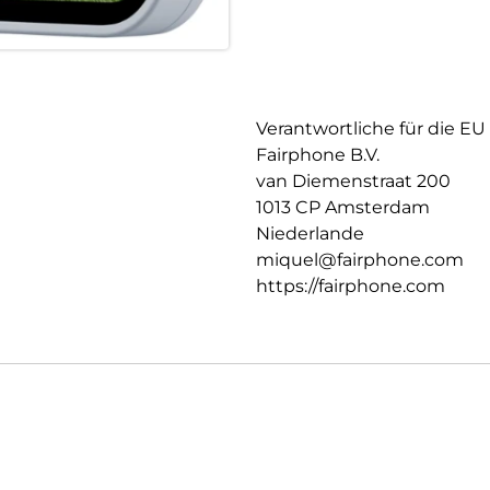
Verantwortliche für die EU
Fairphone B.V.
van Diemenstraat 200
1013 CP Amsterdam
Niederlande
miquel@fairphone.com
https://fairphone.com