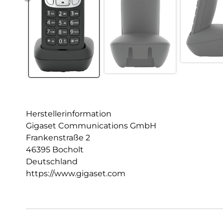
Herstellerinformation
Gigaset Communications GmbH
Frankenstraße 2
46395 Bocholt
Deutschland
https://www.gigaset.com