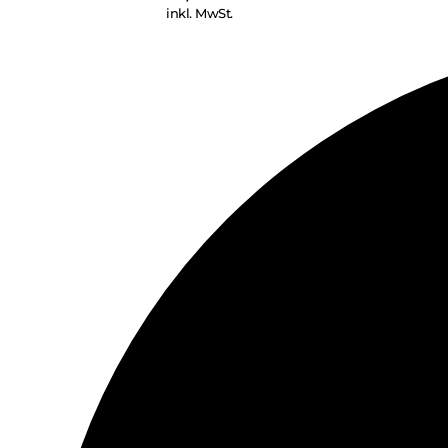
inkl. MwSt.