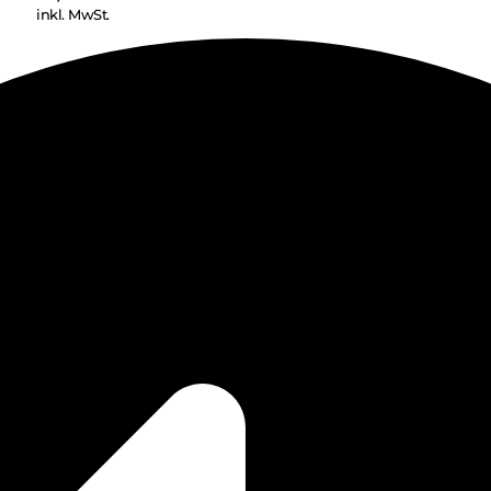
inkl. MwSt.