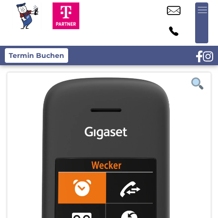
Termin Buchen