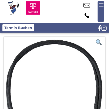
Termin Buchen