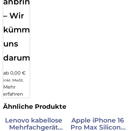
anbringen
– Wir
kümmern
uns
darum!
ab 0,00 €
inkl. MwSt.
Mehr
erfahren
Ähnliche Produkte
Lenovo kabellose
Apple iPhone 16
Mehrfachgerät
Pro Max Silicone