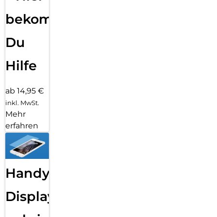
bekommst
Du
Hilfe
ab 14,95 €
inkl. MwSt.
Mehr
erfahren
Handy
Displayfolie