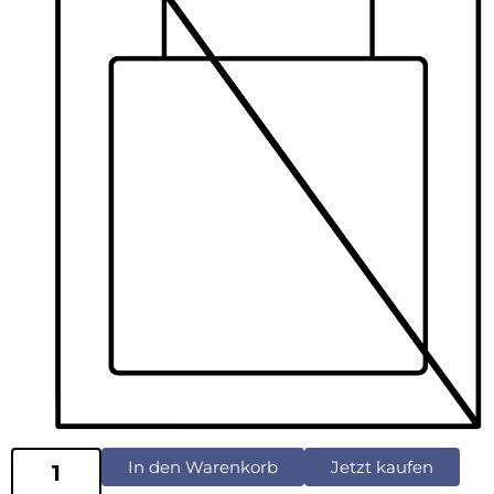
In den Warenkorb
Jetzt kaufen