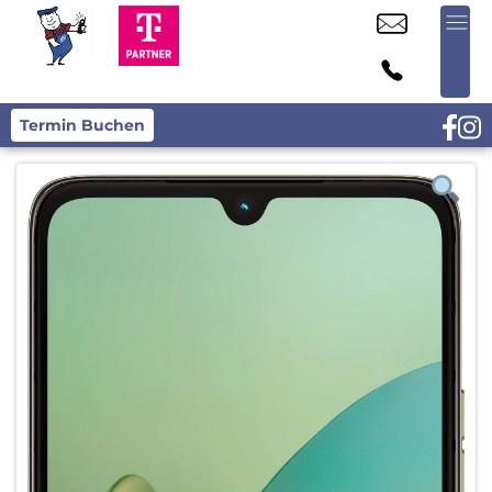
Termin Buchen