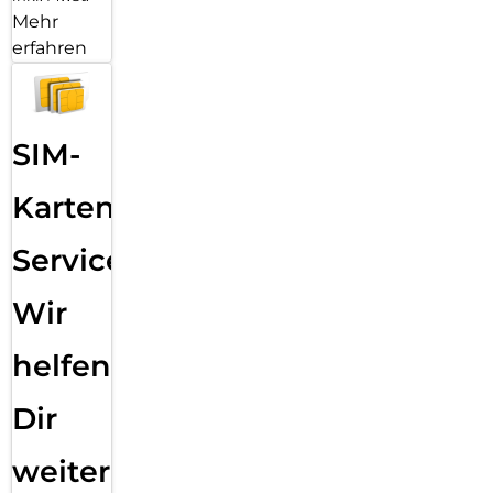
Mehr
erfahren
SIM-
Karten
Service:
Wir
helfen
Dir
weiter