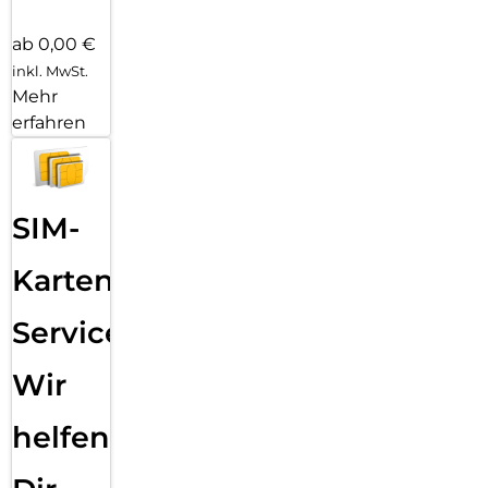
ab 0,00 €
inkl. MwSt.
Mehr
erfahren
SIM-
Karten
Service:
Wir
helfen