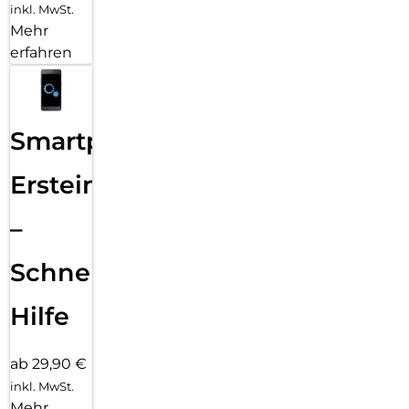
inkl. MwSt.
Mehr
erfahren
Smartphone
Ersteinrichtung
–
Schnelle
Hilfe
ab 29,90 €
inkl. MwSt.
Mehr