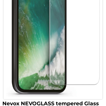
Nevox NEVOGLASS tempered Glass