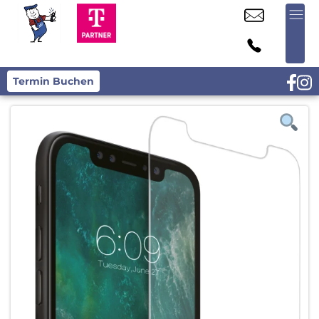
Termin Buchen